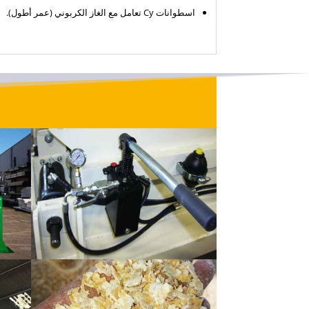
اسطوانات Cy تعامل مع الغاز الكربوني (عمر أطول).