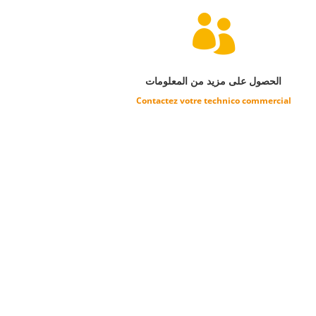

الحصول على مزيد من المعلومات
Contactez votre technico commercial