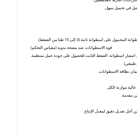
غيل في تحميل سهل.
قوة الاسطوانات: شد مضخة يدوية (مقياس التحكم)
انتشار اسطوانة.
الضغط الثابت للحصول على جودة عمل منتظمة.
 طبيعي)
مان نظافة الاسطوانات.
عالية موازنة الكل.