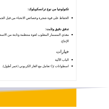
تكنولوجيا من نوع ترانسكوبلوك:
الحفاظ على قوة شجرة وخصائص الانحناء
من قبل الج
تدفق دقيق وثابت:
الإنتاج.
خيارات
الباب الآلية
اسطوانات Cy تعامل مع الغاز الكربوني (عمر أطول).