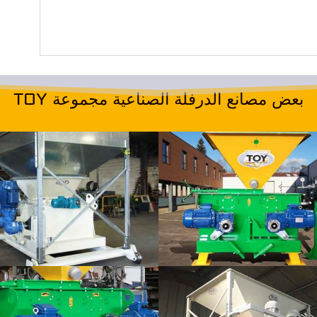
بعض مصانع الدرفلة الصناعية مجموعة TOY