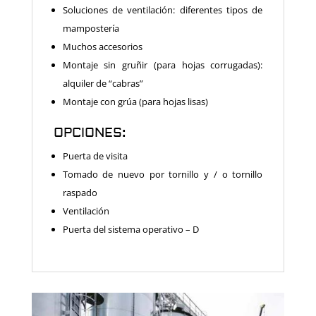
Soluciones de ventilación: diferentes tipos de
mampostería
Muchos accesorios
Montaje sin gruñir (para hojas corrugadas):
alquiler de “cabras”
Montaje con grúa (para hojas lisas)
OPCIONES:
Puerta de visita
Tomado de nuevo por tornillo y / o tornillo
raspado
Ventilación
Puerta del sistema operativo – D