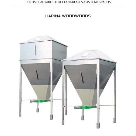
POZOS CUADRADOS O RECTANGULARES A 45 O 60 GRADOS
HARINA WOODWOODS