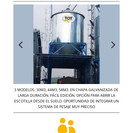
3 MODELOS: 30M3, 44M3, 58M3. EN CHAPA GALVANIZADA DE
LARGA DURACIÓN. FÁCIL EDICIÓN. OPCIÓN PARA ABRIR LA
ESCOTILLA DESDE EL SUELO. OPORTUNIDAD DE INTEGRAR UN
SISTEMA DE PESAJE MUY PRECISO
