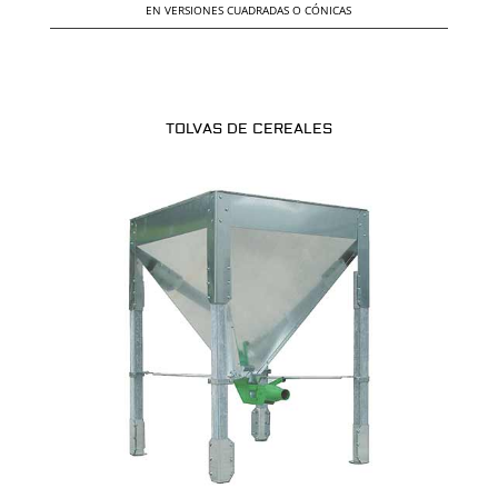
EN VERSIONES CUADRADAS O CÓNICAS
TOLVAS DE CEREALES