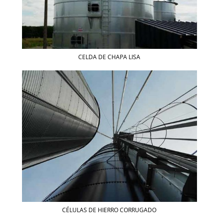
CELDA DE CHAPA LISA
CÉLULAS DE HIERRO CORRUGADO