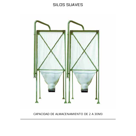
SILOS SUAVES
CAPACIDAD DE ALMACENAMIENTO DE 2 A 30M3