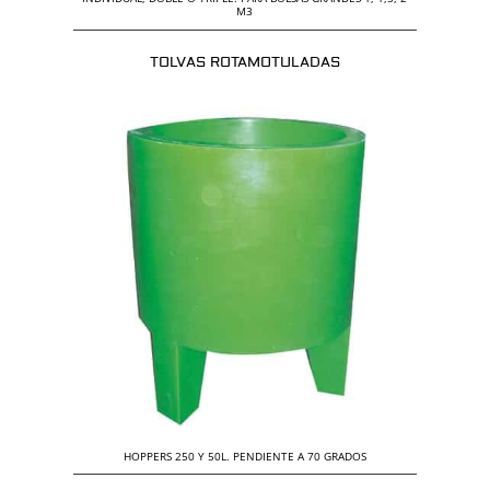
M3
TOLVAS ROTAMOTULADAS
HOPPERS 250 Y 50L. PENDIENTE A 70 GRADOS