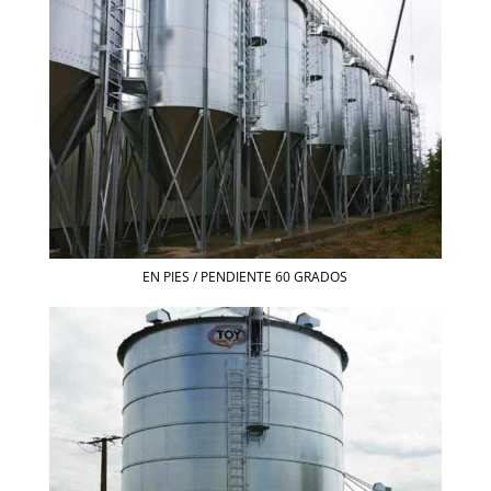
EN PIES / PENDIENTE 60 GRADOS