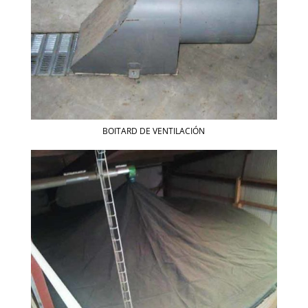
BOITARD DE VENTILACIÓN