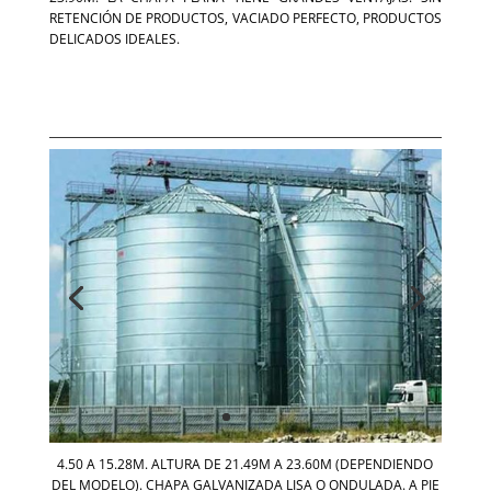
RETENCIÓN DE PRODUCTOS, VACIADO PERFECTO, PRODUCTOS
DELICADOS IDEALES.
4.50 A 15.28M.
ALTURA DE 21.49M A 23.60M (DEPENDIENDO
DEL MODELO).
CHAPA GALVANIZADA LISA O ONDULADA. A PIE