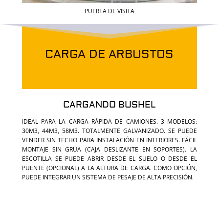
PUERTA DE VISITA
CARGA DE ARBUSTOS
CARGANDO BUSHEL
IDEAL PARA LA CARGA RÁPIDA DE CAMIONES. 3 MODELOS:
30M3, 44M3, 58M3. TOTALMENTE GALVANIZADO. SE PUEDE
VENDER SIN TECHO PARA INSTALACIÓN EN INTERIORES. FÁCIL
MONTAJE SIN GRÚA (CAJA DESLIZANTE EN SOPORTES). LA
ESCOTILLA SE PUEDE ABRIR DESDE EL SUELO O DESDE EL
PUENTE (OPCIONAL) A LA ALTURA DE CARGA. COMO OPCIÓN,
PUEDE INTEGRAR UN SISTEMA DE PESAJE DE ALTA PRECISIÓN.