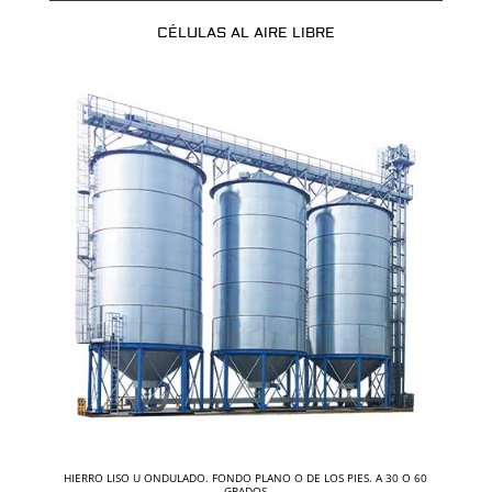
CÉLULAS AL AIRE LIBRE
HIERRO LISO U ONDULADO. FONDO PLANO O DE LOS PIES. A 30 O 60
GRADOS