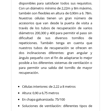
disponibles para satisfacer todos sus requisitos.
Con un diámetro mínimo de 2,22m y 8m máximo,
también son flexibles en altura de 0,90m a 6. 78m.
Nuestras células tienen un gran número de
accesorios que van desde la puerta de visita a
través de los tubos de recuperación de varios
diámetros 200,300 y 400 para permitir el paso sin
dificultad de sus diversos tornillos de
repeticiones. También tenga en cuenta que
nuestros tubos de recuperación se ofrecen en
dos inclinaciones diferentes: gran angular y
ángulo pequeño con el fin de adaptarse lo mejor
posible a los diferentes sistemas de ventilación o
para permitir una salida del tornillo de mayor
recuperación.
Células interiores: de 2,22 a 8 metros
Altura: 0,90 a 6,75 metros
En chapa galvanizada. 75/100
Soluciones de ventilación: diferentes tipos de