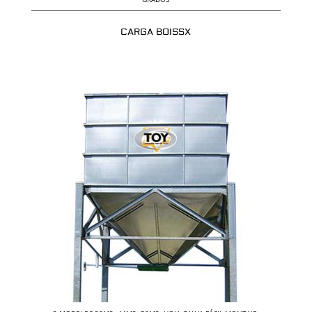
CARGA BOISSX