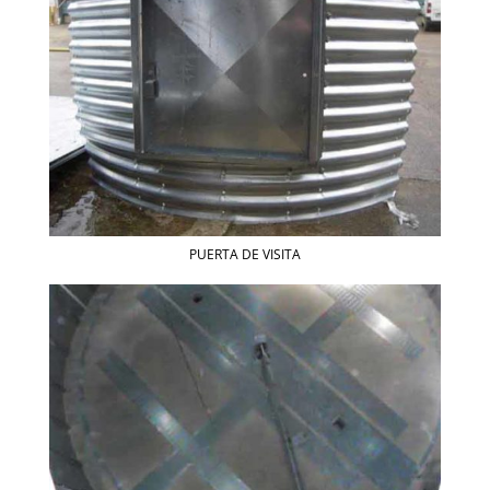
PUERTA DE VISITA