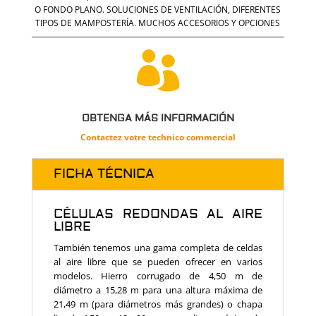
O FONDO PLANO.
SOLUCIONES DE VENTILACIÓN, DIFERENTES
TIPOS DE MAMPOSTERÍA.
MUCHOS ACCESORIOS Y OPCIONES

OBTENGA MÁS INFORMACIÓN
Contactez votre technico commercial
FICHA TÉCNICA
CÉLULAS REDONDAS AL AIRE
LIBRE
También tenemos una gama completa de celdas
al aire libre que se pueden ofrecer en varios
modelos. Hierro corrugado de 4,50 m de
diámetro a 15,28 m para una altura máxima de
21,49 m (para diámetros más grandes) o chapa