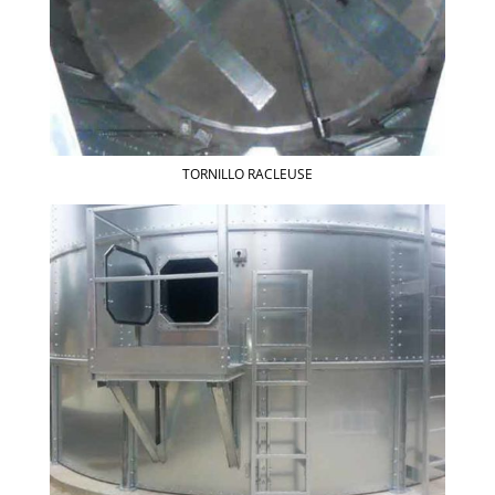
TORNILLO RACLEUSE