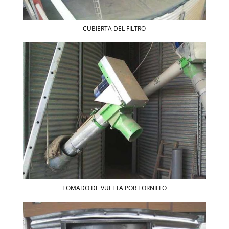
CUBIERTA DEL FILTRO
TOMADO DE VUELTA POR TORNILLO