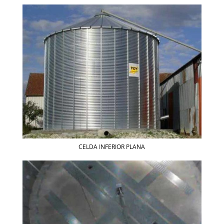
CELDA INFERIOR PLANA