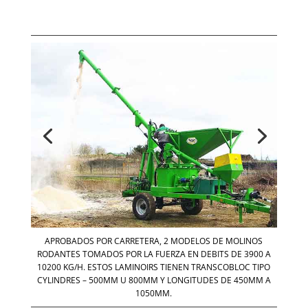
APROBADOS POR CARRETERA, 2 MODELOS DE MOLINOS
RODANTES TOMADOS POR LA FUERZA EN DEBITS DE 3900 A
10200 KG/H. ESTOS LAMINOIRS TIENEN TRANSCOBLOC TIPO
CYLINDRES – 500MM U 800MM Y LONGITUDES DE 450MM A
1050MM.