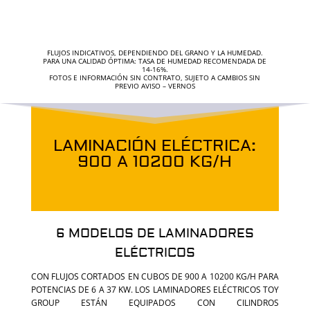
FLUJOS INDICATIVOS, DEPENDIENDO DEL GRANO Y LA HUMEDAD.
PARA UNA CALIDAD ÓPTIMA: TASA DE HUMEDAD RECOMENDADA DE
14-16%.
FOTOS E INFORMACIÓN SIN CONTRATO, SUJETO A CAMBIOS SIN
PREVIO AVISO – VERNOS
LAMINACIÓN ELÉCTRICA:
900 A 10200 KG/H
6 MODELOS DE LAMINADORES
ELÉCTRICOS
CON FLUJOS CORTADOS EN CUBOS DE 900 A 10200 KG/H PARA
POTENCIAS DE 6 A 37 KW. LOS LAMINADORES ELÉCTRICOS TOY
GROUP ESTÁN EQUIPADOS CON CILINDROS