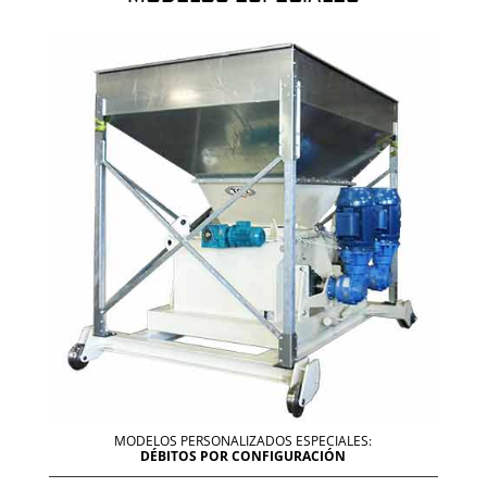
MODELOS PERSONALIZADOS ESPECIALES:
DÉBITOS POR CONFIGURACIÓN