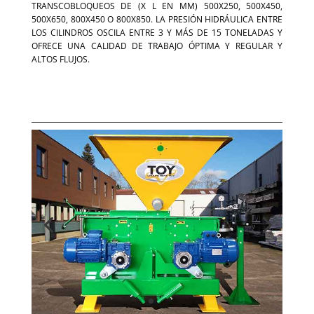
TRANSCOBLOQUEOS DE (X L EN MM) 500X250, 500X450,
500X650, 800X450 O 800X850. LA PRESIÓN HIDRÁULICA ENTRE
LOS CILINDROS OSCILA ENTRE 3 Y MÁS DE 15 TONELADAS Y
OFRECE UNA CALIDAD DE TRABAJO ÓPTIMA Y REGULAR Y
ALTOS FLUJOS.