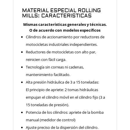
MATERIAL ESPECIAL ROLLING
MILLS: CARACTERISTICAS
Mismas características generales y técnicas.
O de acuerdo con modelos específicos
Cilindros de accionamiento por reductores de
motocicletas industriales independientes.
Reductores de motocicletas con alto par,
reinicien con fácil carga.
Tecnología sin correas ni cadenas,
mantenimiento facilitado.
Alta presión hidráulica de 3 a 15 toneladas:
El principio de apriete: 2 tomas hidráulicas
empujan el cilindro móvil en el cilindro fijo (3 a
15 toneladas de presión).
Potencia de los cilindros: apriete de la bomba
manual (medidor de control)
Ajuste preciso de la dispersión del cilindro.