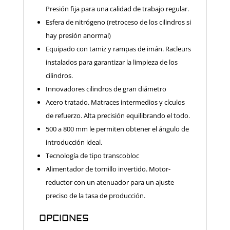
Presión fija para una calidad de trabajo regular.
Esfera de nitrógeno (retroceso de los cilindros si
hay presión anormal)
Equipado con tamiz y rampas de imán.
Racleurs
instalados para garantizar la limpieza de los
cilindros.
Innovadores cilindros de gran diámetro
Acero tratado. Matraces intermedios y cículos
de refuerzo. Alta precisión equilibrando el todo.
500 a 800 mm le permiten obtener el ángulo de
introducción ideal.
Tecnología de tipo transcobloc
Alimentador de tornillo invertido. Motor-
reductor con un atenuador para un ajuste
preciso de la tasa de producción.
OPCIONES