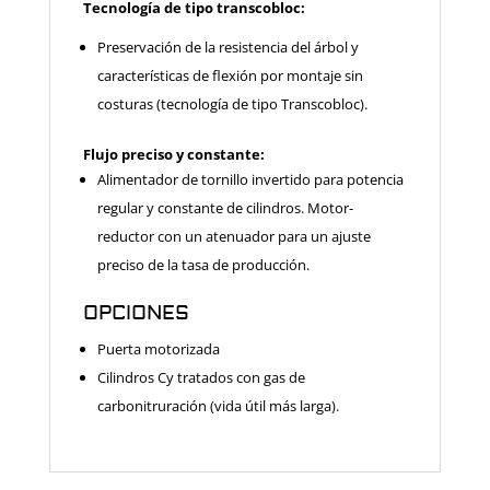
Tecnología de tipo transcobloc:
Preservación de la resistencia del árbol y
características de flexión
por montaje sin
costuras (tecnología de tipo Transcobloc).
Flujo preciso y constante:
Alimentador de tornillo invertido para potencia
regular y constante de cilindros. Motor-
reductor con un atenuador para un ajuste
preciso de la tasa de producción.
OPCIONES
Puerta motorizada
Cilindros Cy tratados con gas de
carbonitruración (vida útil más larga).