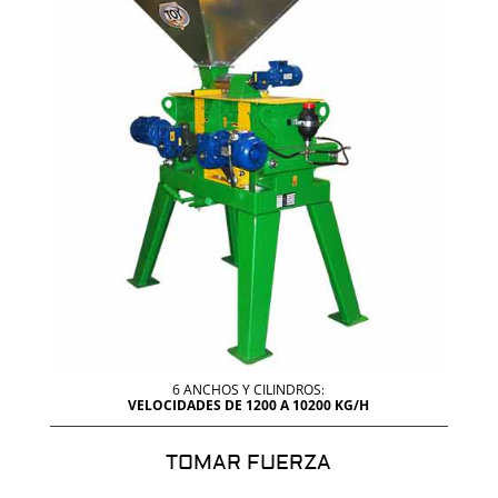
6 ANCHOS Y CILINDROS:
VELOCIDADES DE 1200 A 10200 KG/H
TOMAR FUERZA