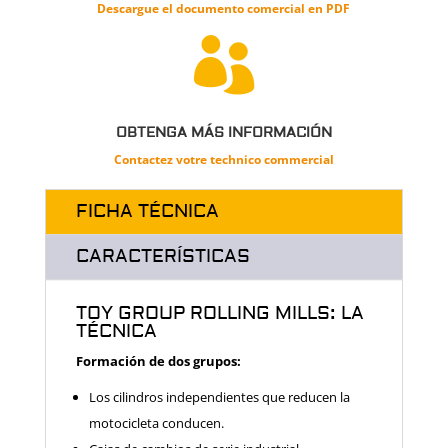
Descargue el documento
comercial
en PDF

OBTENGA MÁS INFORMACIÓN
Contactez votre technico commercial
FICHA TÉCNICA
CARACTERÍSTICAS
TOY GROUP ROLLING MILLS: LA
TÉCNICA
Formación de dos grupos:
Los cilindros independientes que reducen la
motocicleta conducen.