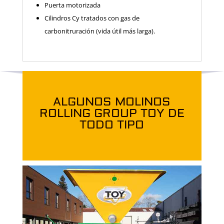
Puerta motorizada
Cilindros Cy tratados con gas de
carbonitruración (vida útil más larga).
ALGUNOS MOLINOS
ROLLING GROUP TOY DE
TODO TIPO