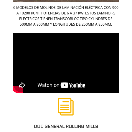
6 MODELOS DE MOLINOS DE LAMINACIÓN ELÉCTRICA CON 900
A 10200 KG/H. POTENCIAS DE 6 A 37 KW. ESTOS LAMINOIRS
ELECTRICOS TIENEN TRANSCOBLOC TIPO CYLINDRES DE
500MM A 800MM Y LONGITUDES DE 250MM A 850MM.
i
DOC GENERAL ROLLING MILLS