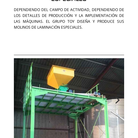
DEPENDIENDO DEL CAMPO DE ACTIVIDAD, DEPENDIENDO DE
LOS DETALLES DE PRODUCCIÓN Y LA IMPLEMENTACIÓN DE
LAS MÁQUINAS. EL GRUPO TOY DISEÑA Y PRODUCE SUS
MOLINOS DE LAMINACIÓN ESPECIALES.