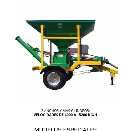
2 ANCHOS Y MÁS CILINDROS:
VELOCIDADES DE 4000 A 15200 KG/H
MODELOS ESPECIALES