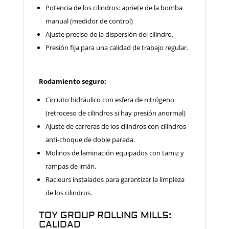
Potencia de los cilindros: apriete de la bomba
manual (medidor de control)
Ajuste preciso de la dispersión del cilindro.
Presión fija para una calidad de trabajo regular.
Rodamiento seguro:
Circuito hidráulico con esfera de nitrógeno
(retroceso de cilindros si hay presión anormal)
Ajuste de carreras de los cilindros con cilindros
anti-choque de doble parada.
Molinos de laminación equipados con tamiz y
rampas de imán.
Racleurs instalados para garantizar la limpieza
de los cilindros.
TOY GROUP ROLLING MILLS:
CALIDAD