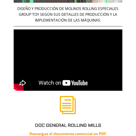
DISEÑO Y PRODUCCIÓN DE MOLINOS ROLLING ESPECIALES
GROUP TOY SEGÚN SUS DETALLES DE PRODUCCIÓN Y LA
IMPLEMENTACIÓN DE LAS MÁQUINAS.
i
DOC GENERAL ROLLING MILLS
Descargue el documento
comercial
en PDF