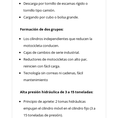
Descarga por tornillo de escamas rígido o
tornillo tipo camión.
Cargando por cubo o bolsa grande.
Formación de dos grupos:
Los cilindros independientes que reducen la
motocicleta conducen.
Cajas de cambios de serie industrial.
Reductores de motocicletas con alto par,
reinicien con fácil carga.
Tecnología sin correas ni cadenas, fácil
mantenimiento
Alta presión hidráulica de 3 a 15 toneladas:
Principio de apriete: 2 tomas hidráulicas
empujan el cilindro móvil en el cilindro fijo (3 a
15 toneladas de presión).