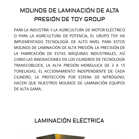
MOLINOS DE LAMINACIÓN DE ALTA
PRESIÓN DE TOY GROUP
PARA LA INDUSTRIA Y LA AGRICULTURA DE MOTOR ELÉCTRICO
O PARA LA AGRICULTURA DE POTENCIA, EL GRUPO TOY HA
IMPLEMENTADO TECNOLOGÍA DE ALTO NIVEL PARA ESTOS
MOLINOS DE LAMINACIÓN DE ALTA PRESIÓN. LA PRECISIÓN DE
LA FABRICACIÓN DE ESTAS MÁQUINAS INDUSTRIALES, ASÍ
COMO LAS INNOVACIONES EN LOS CILINDROS DE TECNOLOGÍA
TRANSCOBLOCK, LA ALTA PRESIÓN HIDRÁULICA DE 3 A 15
TONELADAS, EL ACCIONAMIENTO INDEPENDIENTE DE CADA
CILINDRO, LA PROTECCIÓN POR ESFERA DE NITRÓGENO,
HACEN QUE NUESTROS MOLINOS DE LAMINACIÓN EQUIPOS
DE ALTA GAMA,
LAMINACIÓN ELÉCTRICA