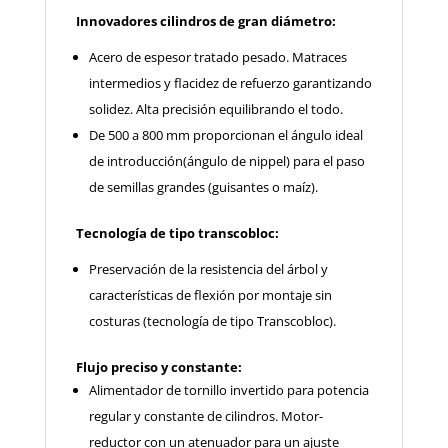
Innovadores cilindros de gran diámetro:
Acero de espesor tratado pesado. Matraces
intermedios y flacidez de refuerzo garantizando
solidez. Alta precisión equilibrando el todo.
De 500 a 800 mm proporcionan el ángulo ideal
de introducción(ángulo de nippel) para el paso
de semillas grandes (guisantes o maíz).
Tecnología de tipo transcobloc:
Preservación de la resistencia del árbol y
características de flexión por montaje sin
costuras (tecnología de tipo Transcobloc).
Flujo preciso y constante:
Alimentador de tornillo invertido para potencia
regular y constante de cilindros. Motor-
reductor con un atenuador para un ajuste