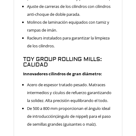
Ajuste de carreras de los cilindros con cilindros
anti-choque de doble parada.
Molinos de laminación equipados con tamiz y
rampas de imán.
Racleurs instalados para garantizar la limpieza
de los cilindros.
TOY GROUP ROLLING MILLS:
CALIDAD
Innovadores cilindros de gran diámetro:
Acero de espesor tratado pesado. Matraces
intermedios y cículos de refuerzo
garantizando
la solidez. Alta precisión equilibrando el todo.
De 500 a 800 mm proporcionan el ángulo ideal
de introducción
(ángulo de nippel) para el paso
de semillas grandes (guisantes o maíz).