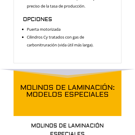
preciso de la tasa de producción.
OPCIONES
Puerta motorizada
Cilindros Cy tratados con gas de
carbonitruración (vida útil más larga).
MOLINOS DE LAMINACIÓN:
MODELOS ESPECIALES
MOLINOS DE LAMINACIÓN
ESPECIALES