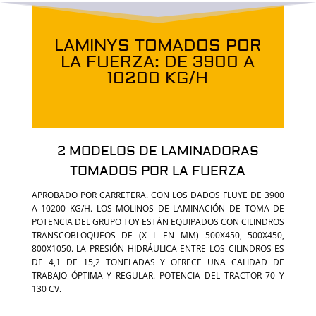
LAMINYS TOMADOS POR
LA FUERZA: DE 3900 A
10200 KG/H
2 MODELOS DE LAMINADORAS
TOMADOS POR LA FUERZA
APROBADO POR CARRETERA. CON LOS DADOS FLUYE DE 3900
A 10200 KG/H. LOS MOLINOS DE LAMINACIÓN DE TOMA DE
POTENCIA DEL GRUPO TOY ESTÁN EQUIPADOS CON CILINDROS
TRANSCOBLOQUEOS DE (X L EN MM) 500X450, 500X450,
800X1050. LA PRESIÓN HIDRÁULICA ENTRE LOS CILINDROS ES
DE 4,1 DE 15,2 TONELADAS Y OFRECE UNA CALIDAD DE
TRABAJO ÓPTIMA Y REGULAR. POTENCIA DEL TRACTOR 70 Y
130 CV.