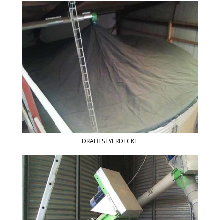
DRAHTSEVERDECKE