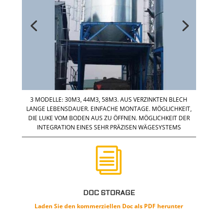
3 MODELLE: 30M3, 44M3, 58M3. AUS VERZINKTEN BLECH
LANGE LEBENSDAUER. EINFACHE MONTAGE. MÖGLICHKEIT,
DIE LUKE VOM BODEN AUS ZU ÖFFNEN. MÖGLICHKEIT DER
INTEGRATION EINES SEHR PRÄZISEN WÄGESYSTEMS
i
DOC STORAGE
Laden Sie den
kommerziellen
Doc als PDF herunter