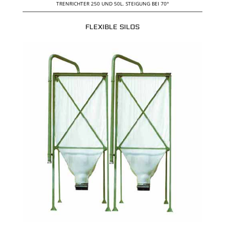
TRENRICHTER 250 UND 50L. STEIGUNG BEI 70°
FLEXIBLE SILOS