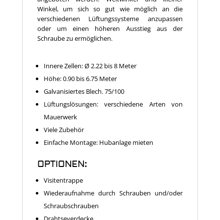
Winkel, um sich so gut wie möglich an die
verschiedenen Lüftungssysteme anzupassen
oder um einen höheren Ausstieg aus der
Schraube zu ermöglichen.
Innere Zellen: Ø 2.22 bis 8 Meter
Höhe: 0.90 bis 6.75 Meter
Galvanisiertes Blech. 75/100
Lüftungslösungen: verschiedene Arten von
Mauerwerk
Viele Zubehör
Einfache Montage: Hubanlage mieten
OPTIONEN:
Visitentrappe
Wiederaufnahme durch Schrauben und/oder
Schraubschrauben
Drahtseverdecke