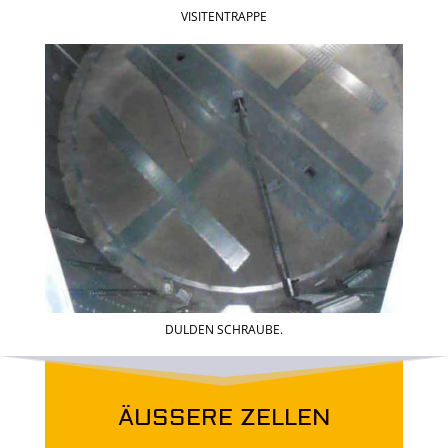
VISITENTRAPPE
DULDEN SCHRAUBE.
ÄUSSERE ZELLEN