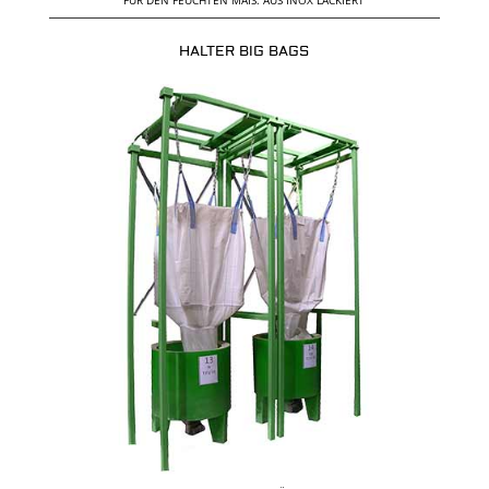
HALTER BIG BAGS