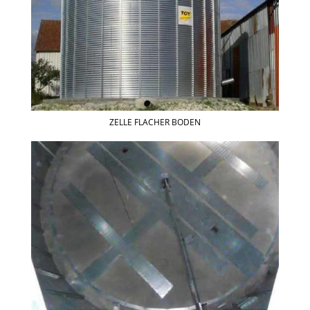
ZELLE FLACHER BODEN