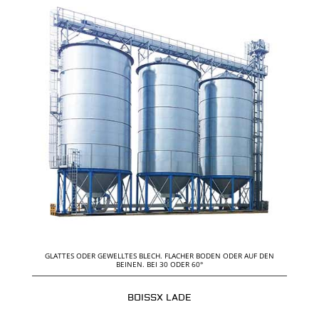
GLATTES ODER GEWELLTES BLECH. FLACHER BODEN ODER AUF DEN
BEINEN. BEI 30 ODER 60°
BOISSX LADE