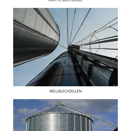
GLATTE BLECHZELLE
WELLBLECHZELLEN