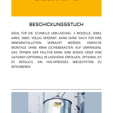
BESCHICKUNGSSTUCH
IDEAL FÜR DIE SCHNELLE LKW-LADUNG. 3 MODELLE: 30M3,
44M3, 58M3. VÖLLIG VERZINKT. KANN OHNE DACH FÜR EINE
INNENINSTALLATION VERKAUFT WERDEN. EINFACHE
MONTAGE OHNE KRAN (SCHIEBEKASTEN AUF UMFÄNGEN).
DAS ÖFFNEN DER FALLTÜR KANN VOM BODEN ODER VOM
GATEWAY (OPTIONAL) IN LADEHÖHE ERFOLGEN. OPTIONAL IST
ES MÖGLICH, EIN HOCHPRÄZISES WIEGESYSTEM ZU
INTEGRIEREN.