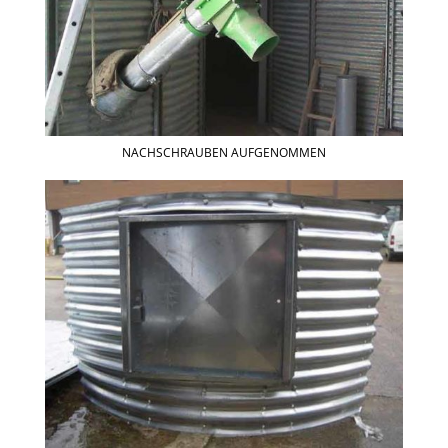
NACHSCHRAUBEN AUFGENOMMEN