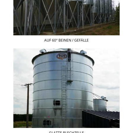
AUF 60° BEINEN / GEFÄLLE