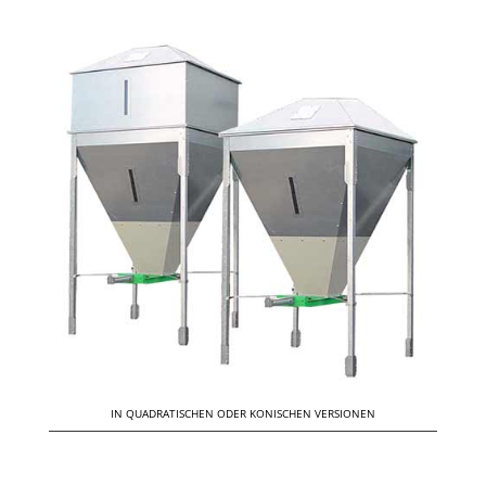
IN QUADRATISCHEN ODER KONISCHEN VERSIONEN