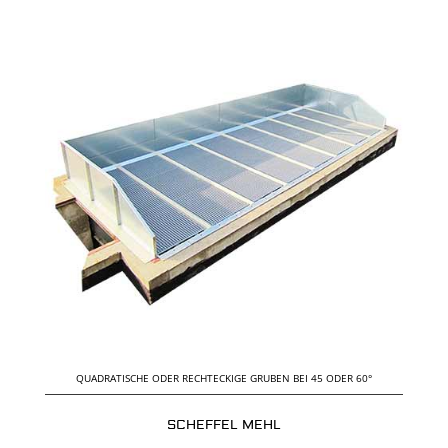
QUADRATISCHE ODER RECHTECKIGE GRUBEN BEI 45 ODER 60°
SCHEFFEL MEHL