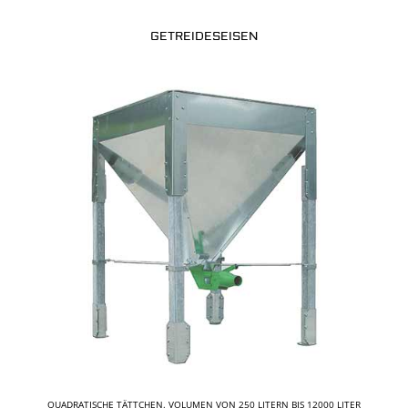
GETREIDESEISEN
QUADRATISCHE TÄTTCHEN. VOLUMEN VON 250 LITERN BIS 12000 LITER