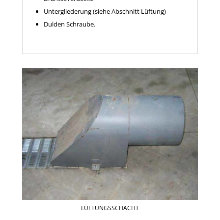
Untergliederung (siehe Abschnitt Lüftung)
Dulden Schraube.
LÜFTUNGSSCHACHT