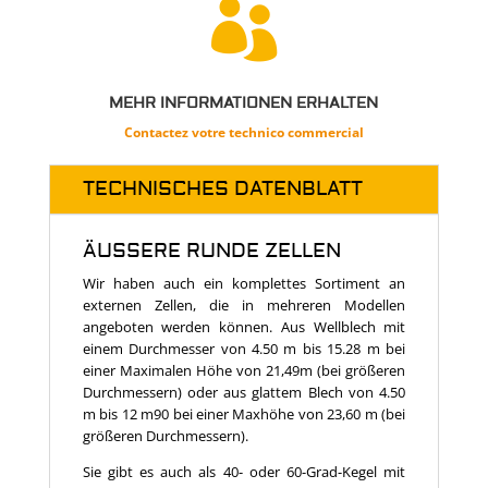

MEHR INFORMATIONEN ERHALTEN
Contactez votre technico commercial
TECHNISCHES DATENBLATT
ÄUSSERE RUNDE ZELLEN
Wir haben auch ein komplettes Sortiment an
externen Zellen, die in mehreren Modellen
angeboten werden können. Aus Wellblech mit
einem Durchmesser von 4.50 m bis 15.28 m bei
einer Maximalen Höhe von 21,49m (bei größeren
Durchmessern) oder aus glattem Blech von 4.50
m bis 12 m90 bei einer Maxhöhe von 23,60 m (bei
größeren Durchmessern).
Sie gibt es auch als 40- oder 60-Grad-Kegel mit