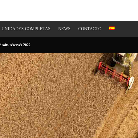
UNIDADES COMPLETAS
NEWS
CONTACTO
roits réservés 2022