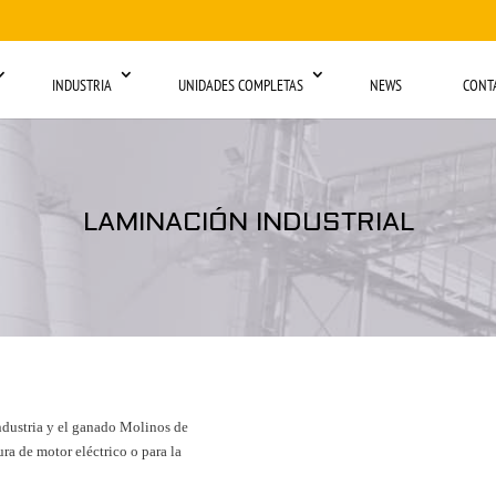
INDUSTRIA
UNIDADES COMPLETAS
NEWS
CONT
LAMINACIÓN INDUSTRIAL
industria y el ganado Molinos de
ra de motor eléctrico o para la