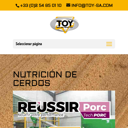
+33 (0)2 54 85 01 10
INFO@TOY-SA.COM
Seleccionar página
NUTRICIÓN DE
CERDOS