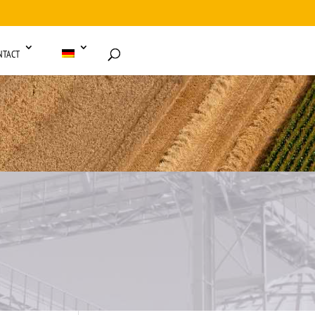
NTACT