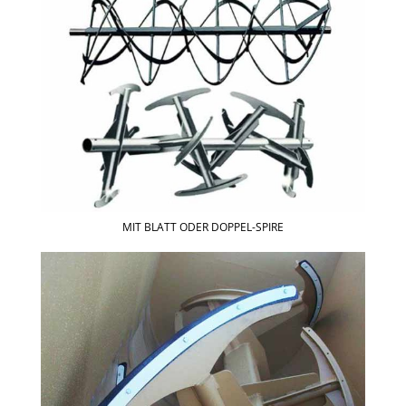
MIT BLATT ODER DOPPEL-SPIRE