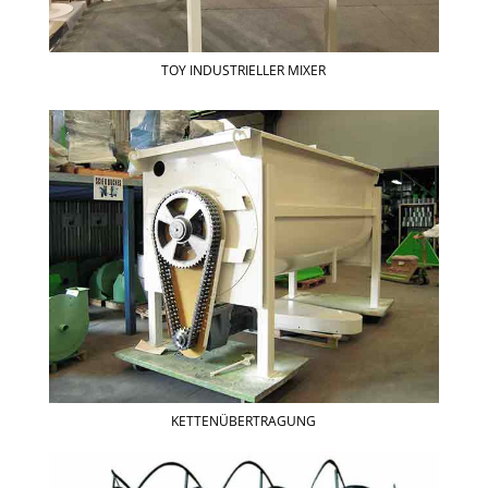
TOY INDUSTRIELLER MIXER
KETTENÜBERTRAGUNG