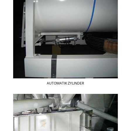
AUTOMATIK ZYLINDER