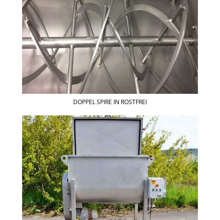
DOPPEL SPIRE IN ROSTFREI