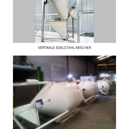
VERTIKALE EDELSTAHL-MISCHER