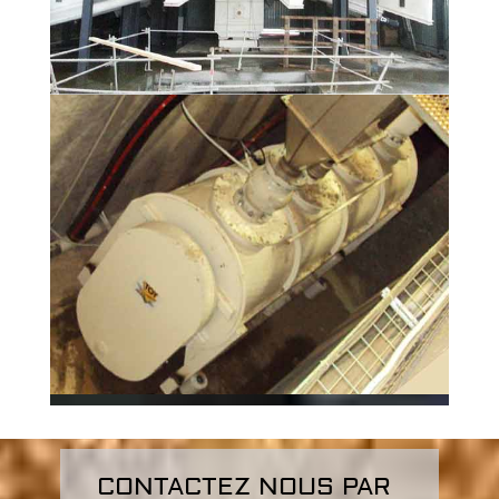
CONTACTEZ NOUS PAR