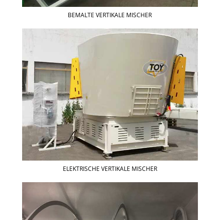
BEMALTE VERTIKALE MISCHER
ELEKTRISCHE VERTIKALE MISCHER