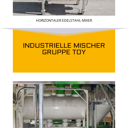
HORIZONTALER EDELSTAHL-MIXER
INDUSTRIELLE MISCHER
GRUPPE TOY