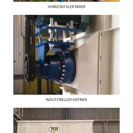
HORIZONTALER MIXER
INDUSTRIELLER ANTRIEB